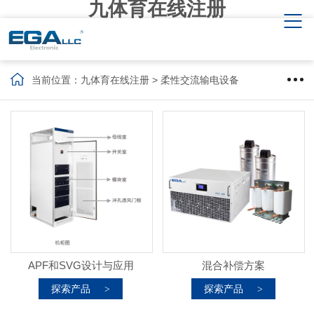
九体育在线注册
当前位置：
九体育在线注册
> 柔性交流输电设备
APF和SVG设计与应用
混合补偿方案
探索产品
探索产品
>
>