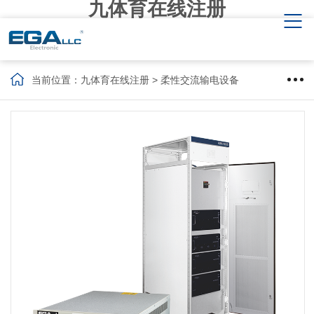
九体育在线注册
当前位置：
九体育在线注册
> 柔性交流输电设备