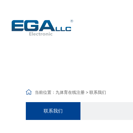
当前位置：
九体育在线注册
> 联系我们
联系我们