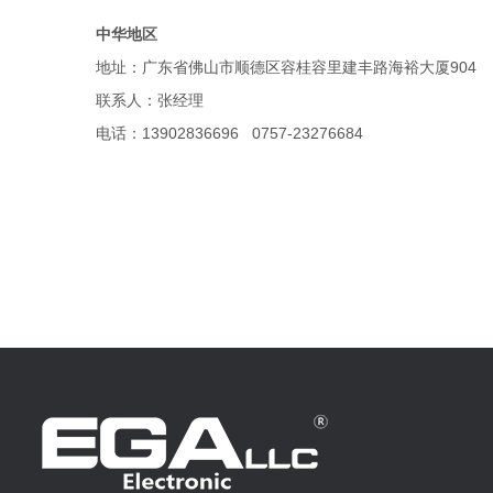
中华地区
地址：广东省佛山市顺德区容桂容里建丰路海裕大厦904
联系人：张经理
电话：13902836696 0757-23276684