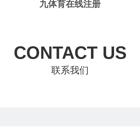
九体育在线注册
CONTACT US
联系我们