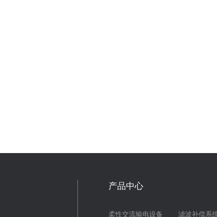
产品中心
柔性交流输电设备
滤波补偿系