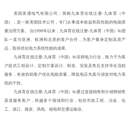
美国美通电气有限公司，简称
九体育在线注册-九体育（中
国）
，是一家美国技术公司，专门从事成本效益和高性能的电能质
量治理方案。 自
1998
年以来，
九体育在线注册-九体育（中国）llc
团
队一直与亚洲、欧洲和北美的客户合作，为客户量身定制高质产
品，取得优化电力系统性能的成果。
九体育在线注册-九体育（中国）llc
深耕电力行业，致力于为客
户提供工程设计、定制方案设计、制造、安装及售后支持等全流程
服务，有效协助客户优化电能质量，降低电压失真与谐波对电力系
统的干扰。
九体育在线注册-九体育（中国）llc
通过直接销售和分销商销售
渠道服务客户，跨越多个领域和行业，包括市政工程、冶金、化
工、港口、煤炭、风电、核电和交通运输业。